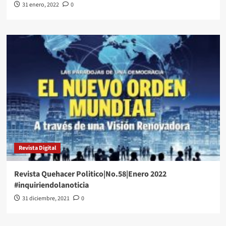
31 enero, 2022
0
Revista Digital
Revista Quehacer Politico|No.58|Enero 2022
#inquiriendolanoticia
31 diciembre, 2021
0