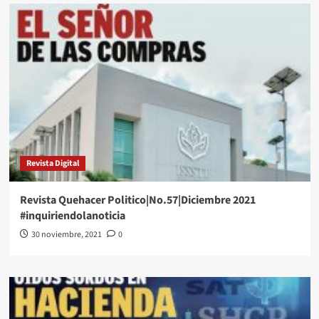
Revista Digital
Revista Quehacer Politico|No.57|Diciembre 2021
#inquiriendolanoticia
30 noviembre, 2021
0