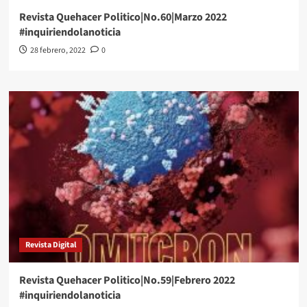
Revista Quehacer Politico|No.60|Marzo 2022
#inquiriendolanoticia
28 febrero, 2022
0
Revista Digital
Revista Quehacer Politico|No.59|Febrero 2022
#inquiriendolanoticia