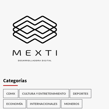
Categorías
CDMX
CULTURA Y ENTRETENIMIENTO
DEPORTES
ECONOMÍA
INTERNACIONALES
MONEROS