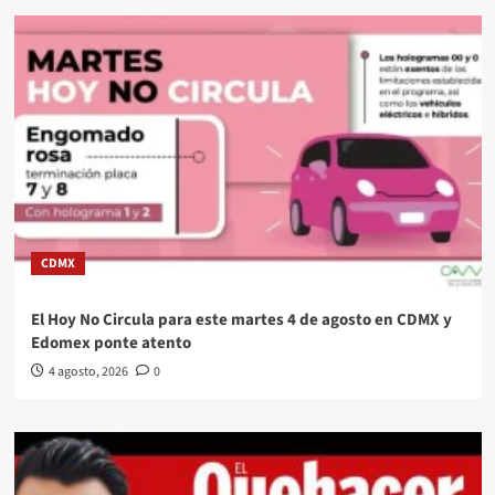
CDMX
El Hoy No Circula para este martes 4 de agosto en CDMX y
Edomex ponte atento
4 agosto, 2026
0