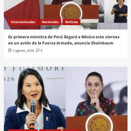
Internacionales
Nacionales
Noticias
Ex primera ministra de Perú llegará a México este viernes
en un avión de la Fuerza Armada, anuncia Sheinbaum
7 agosto, 2026
0