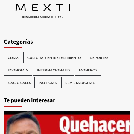
Categorías
CDMX
CULTURA Y ENTRETENIMIENTO
DEPORTES
ECONOMÍA
INTERNACIONALES
MONEROS
NACIONALES
NOTICIAS
REVISTA DIGITAL
Te pueden interesar