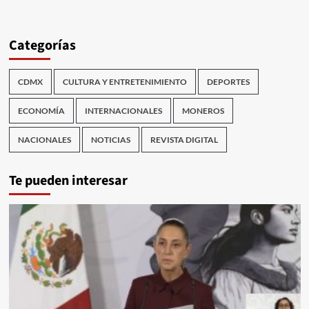
Categorías
CDMX
CULTURA Y ENTRETENIMIENTO
DEPORTES
ECONOMÍA
INTERNACIONALES
MONEROS
NACIONALES
NOTICIAS
REVISTA DIGITAL
Te pueden interesar