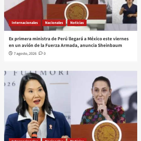
Internacionales
Nacionales
Noticias
Ex primera ministra de Perú llegará a México este viernes
en un avión de la Fuerza Armada, anuncia Sheinbaum
7 agosto, 2026
0