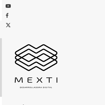
Youtube
Facebook
X