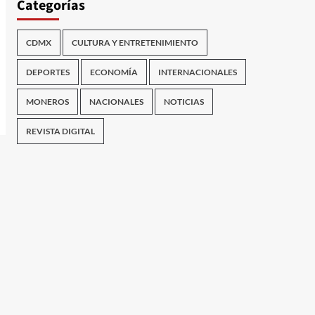
Categorías
CDMX
CULTURA Y ENTRETENIMIENTO
DEPORTES
ECONOMÍA
INTERNACIONALES
MONEROS
NACIONALES
NOTICIAS
REVISTA DIGITAL