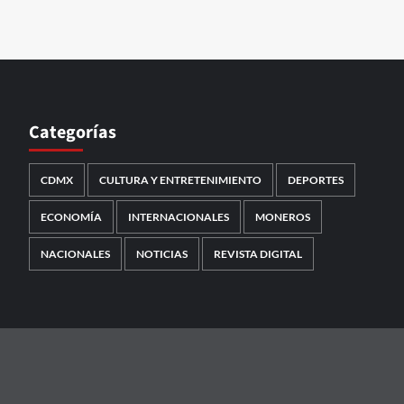
Categorías
CDMX
CULTURA Y ENTRETENIMIENTO
DEPORTES
ECONOMÍA
INTERNACIONALES
MONEROS
NACIONALES
NOTICIAS
REVISTA DIGITAL