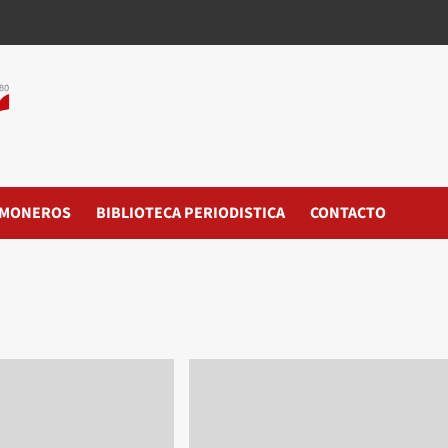
MONEROS
BIBLIOTECA PERIODISTICA
CONTACTO