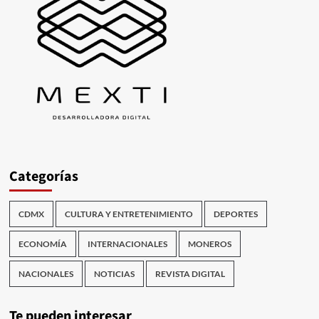
Categorías
CDMX
CULTURA Y ENTRETENIMIENTO
DEPORTES
ECONOMÍA
INTERNACIONALES
MONEROS
NACIONALES
NOTICIAS
REVISTA DIGITAL
Te pueden interesar