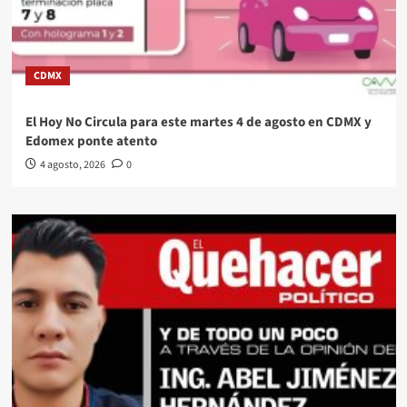
CDMX
El Hoy No Circula para este martes 4 de agosto en CDMX y
Edomex ponte atento
4 agosto, 2026
0