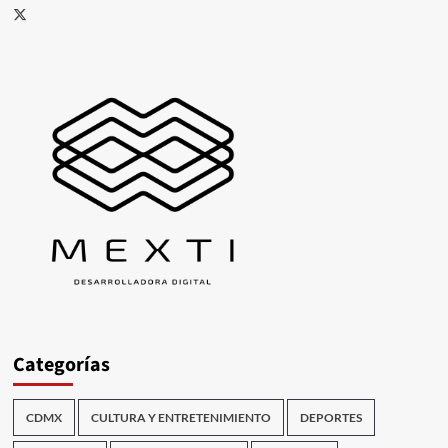
X
Categorías
CDMX
CULTURA Y ENTRETENIMIENTO
DEPORTES