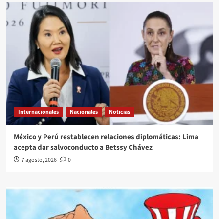
Internacionales
Nacionales
Noticias
México y Perú restablecen relaciones diplomáticas: Lima
acepta dar salvoconducto a Betssy Chávez
7 agosto, 2026
0