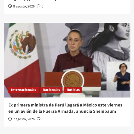
8 agosto, 2026
0
Internacionales
Nacionales
Noticias
Ex primera ministra de Perú llegará a México este viernes
en un avión de la Fuerza Armada, anuncia Sheinbaum
7 agosto, 2026
0