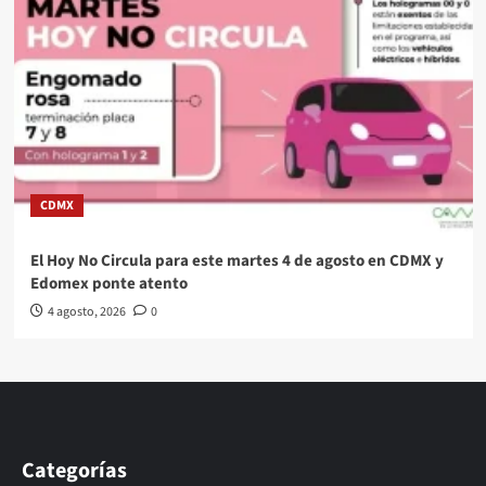
CDMX
El Hoy No Circula para este martes 4 de agosto en CDMX y
Edomex ponte atento
4 agosto, 2026
0
Categorías