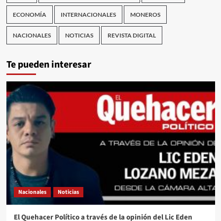
ECONOMÍA
INTERNACIONALES
MONEROS
NACIONALES
NOTICIAS
REVISTA DIGITAL
Te pueden interesar
Nacionales
Noticias
El Quehacer Político a través de la opinión del Lic Eden