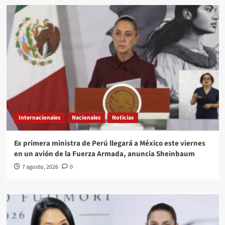
Internacionales
Nacionales
Noticias
Ex primera ministra de Perú llegará a México este viernes
en un avión de la Fuerza Armada, anuncia Sheinbaum
7 agosto, 2026
0