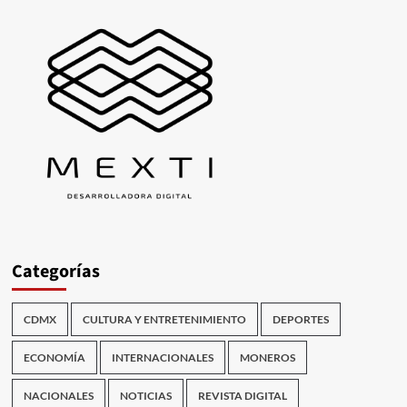
Categorías
CDMX
CULTURA Y ENTRETENIMIENTO
DEPORTES
ECONOMÍA
INTERNACIONALES
MONEROS
NACIONALES
NOTICIAS
REVISTA DIGITAL