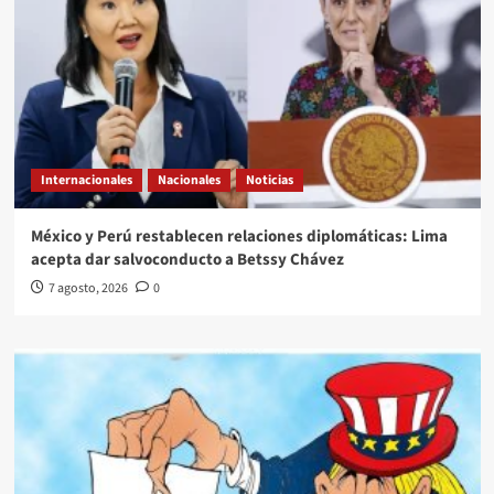
Internacionales
Nacionales
Noticias
México y Perú restablecen relaciones diplomáticas: Lima
acepta dar salvoconducto a Betssy Chávez
7 agosto, 2026
0