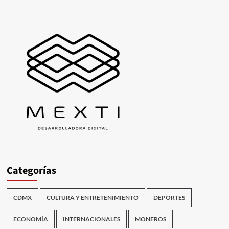
Categorías
CDMX
CULTURA Y ENTRETENIMIENTO
DEPORTES
ECONOMÍA
INTERNACIONALES
MONEROS