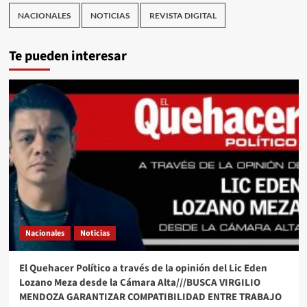
NACIONALES
NOTICIAS
REVISTA DIGITAL
Te pueden interesar
Nacionales
Noticias
El Quehacer Político a través de la opinión del Lic Eden
Lozano Meza desde la Cámara Alta///BUSCA VIRGILIO
MENDOZA GARANTIZAR COMPATIBILIDAD ENTRE TRABAJO