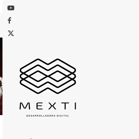
Youtube
Facebook
X