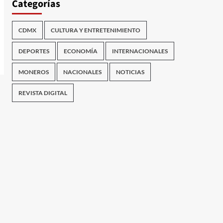
Categorías
CDMX
CULTURA Y ENTRETENIMIENTO
DEPORTES
ECONOMÍA
INTERNACIONALES
MONEROS
NACIONALES
NOTICIAS
REVISTA DIGITAL