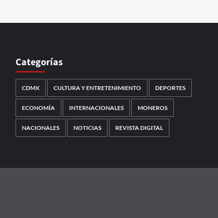
Categorías
CDMX
CULTURA Y ENTRETENIMIENTO
DEPORTES
ECONOMÍA
INTERNACIONALES
MONEROS
NACIONALES
NOTICIAS
REVISTA DIGITAL