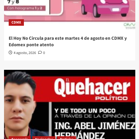
CDMX
El Hoy No Circula para este martes 4 de agosto en CDMX y
Edomex ponte atento
4 agosto, 2026
0