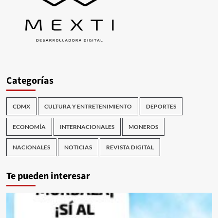
Categorías
CDMX
CULTURA Y ENTRETENIMIENTO
DEPORTES
ECONOMÍA
INTERNACIONALES
MONEROS
NACIONALES
NOTICIAS
REVISTA DIGITAL
Te pueden interesar