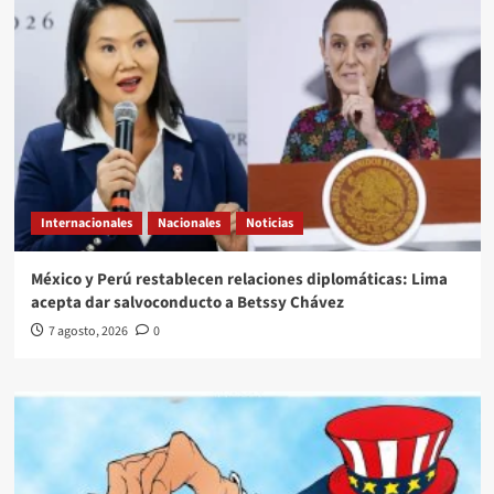
Internacionales
Nacionales
Noticias
México y Perú restablecen relaciones diplomáticas: Lima
acepta dar salvoconducto a Betssy Chávez
7 agosto, 2026
0