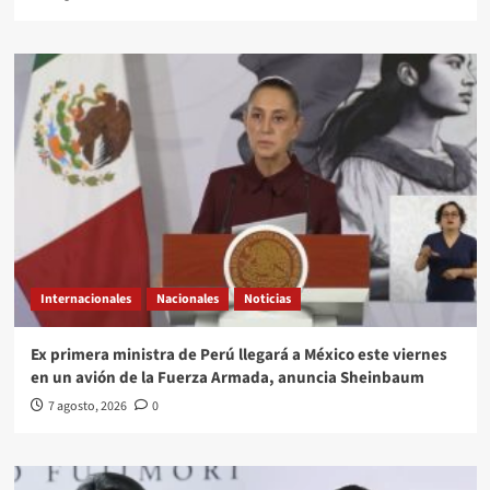
Internacionales
Nacionales
Noticias
Ex primera ministra de Perú llegará a México este viernes
en un avión de la Fuerza Armada, anuncia Sheinbaum
7 agosto, 2026
0