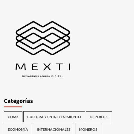
Categorías
CDMX
CULTURA Y ENTRETENIMIENTO
DEPORTES
ECONOMÍA
INTERNACIONALES
MONEROS