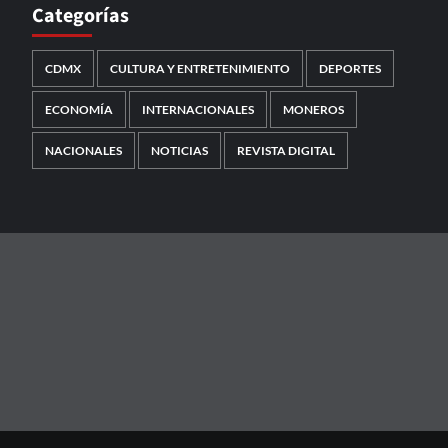
Categorías
CDMX
CULTURA Y ENTRETENIMIENTO
DEPORTES
ECONOMÍA
INTERNACIONALES
MONEROS
NACIONALES
NOTICIAS
REVISTA DIGITAL