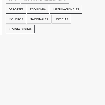
DEPORTES
ECONOMÍA
INTERNACIONALES
MONEROS
NACIONALES
NOTICIAS
REVISTA DIGITAL