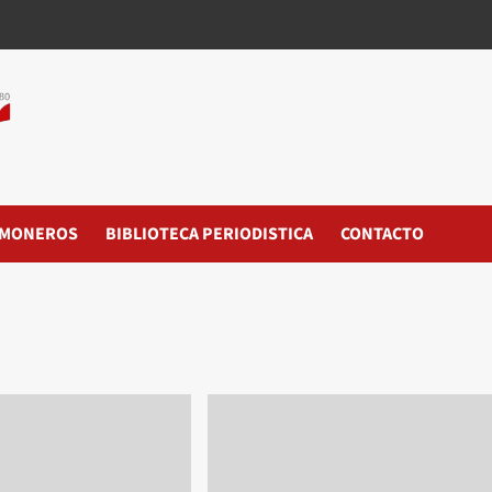
MONEROS
BIBLIOTECA PERIODISTICA
CONTACTO