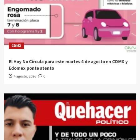
CDMX
El Hoy No Circula para este martes 4 de agosto en CDMX y
Edomex ponte atento
4 agosto, 2026
0