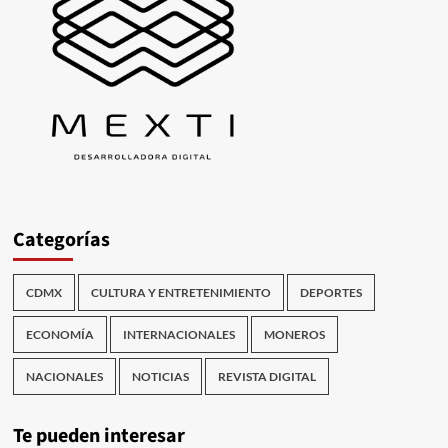
Categorías
CDMX
CULTURA Y ENTRETENIMIENTO
DEPORTES
ECONOMÍA
INTERNACIONALES
MONEROS
NACIONALES
NOTICIAS
REVISTA DIGITAL
Te pueden interesar