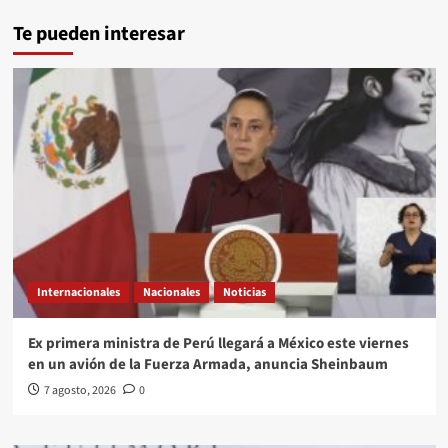
Te pueden interesar
Internacionales
Nacionales
Noticias
Ex primera ministra de Perú llegará a México este viernes
en un avión de la Fuerza Armada, anuncia Sheinbaum
7 agosto, 2026
0