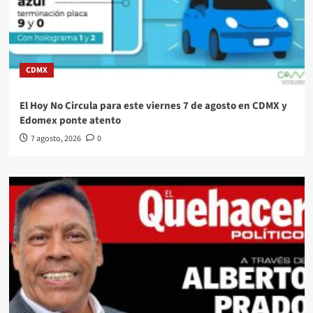
CDMX
El Hoy No Circula para este viernes 7 de agosto en CDMX y
Edomex ponte atento
7 agosto, 2026
0