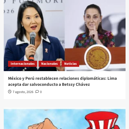
Internacionales
Nacionales
Noticias
México y Perú restablecen relaciones diplomáticas: Lima
acepta dar salvoconducto a Betssy Chávez
7 agosto, 2026
0