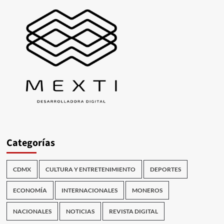
Categorías
CDMX
CULTURA Y ENTRETENIMIENTO
DEPORTES
ECONOMÍA
INTERNACIONALES
MONEROS
NACIONALES
NOTICIAS
REVISTA DIGITAL