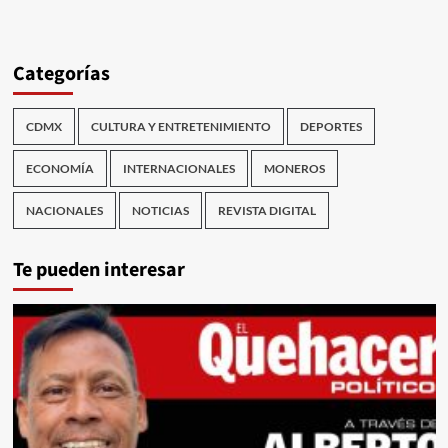
Categorías
CDMX
CULTURA Y ENTRETENIMIENTO
DEPORTES
ECONOMÍA
INTERNACIONALES
MONEROS
NACIONALES
NOTICIAS
REVISTA DIGITAL
Te pueden interesar