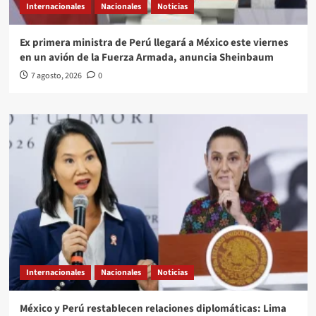
Internacionales
Nacionales
Noticias
Ex primera ministra de Perú llegará a México este viernes
en un avión de la Fuerza Armada, anuncia Sheinbaum
7 agosto, 2026
0
Internacionales
Nacionales
Noticias
México y Perú restablecen relaciones diplomáticas: Lima