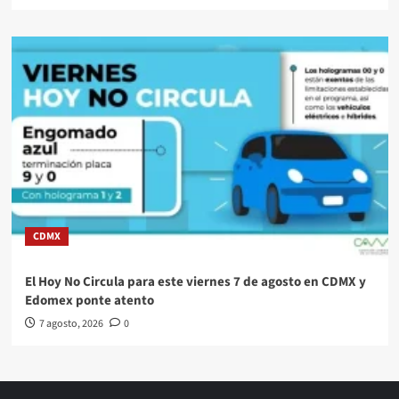
CDMX
El Hoy No Circula para este viernes 7 de agosto en CDMX y
Edomex ponte atento
7 agosto, 2026
0