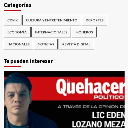
Categorías
CDMX
CULTURA Y ENTRETENIMIENTO
DEPORTES
ECONOMÍA
INTERNACIONALES
MONEROS
NACIONALES
NOTICIAS
REVISTA DIGITAL
Te pueden interesar