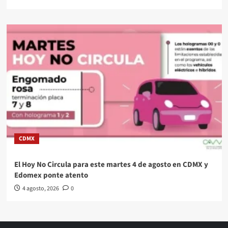
CDMX
El Hoy No Circula para este martes 4 de agosto en CDMX y
Edomex ponte atento
4 agosto, 2026
0