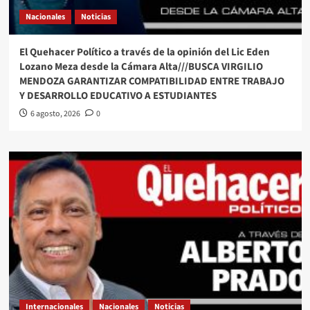
Nacionales
Noticias
El Quehacer Político a través de la opinión del Lic Eden
Lozano Meza desde la Cámara Alta///BUSCA VIRGILIO
MENDOZA GARANTIZAR COMPATIBILIDAD ENTRE TRABAJO
Y DESARROLLO EDUCATIVO A ESTUDIANTES
6 agosto, 2026
0
Internacionales
Nacionales
Noticias