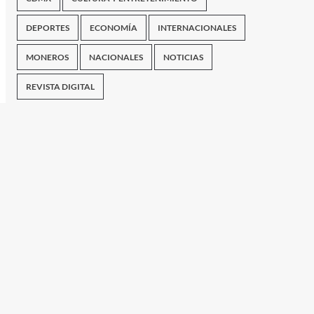
DEPORTES
ECONOMÍA
INTERNACIONALES
MONEROS
NACIONALES
NOTICIAS
REVISTA DIGITAL