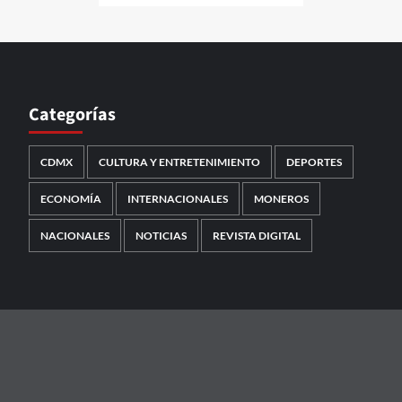
Categorías
CDMX
CULTURA Y ENTRETENIMIENTO
DEPORTES
ECONOMÍA
INTERNACIONALES
MONEROS
NACIONALES
NOTICIAS
REVISTA DIGITAL