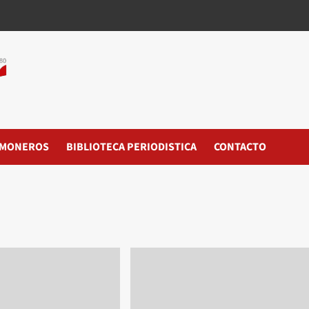
MONEROS
BIBLIOTECA PERIODISTICA
CONTACTO