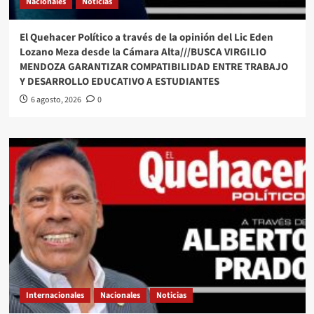
Nacionales
Noticias
El Quehacer Político a través de la opinión del Lic Eden
Lozano Meza desde la Cámara Alta///BUSCA VIRGILIO
MENDOZA GARANTIZAR COMPATIBILIDAD ENTRE TRABAJO
Y DESARROLLO EDUCATIVO A ESTUDIANTES
6 agosto, 2026
0
Internacionales
Nacionales
Noticias