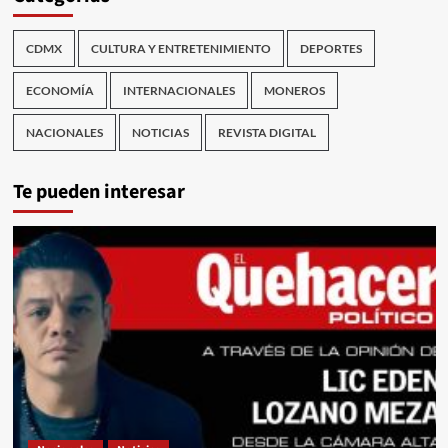
CDMX
CULTURA Y ENTRETENIMIENTO
DEPORTES
ECONOMÍA
INTERNACIONALES
MONEROS
NACIONALES
NOTICIAS
REVISTA DIGITAL
Te pueden interesar