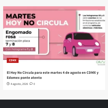
CDMX
El Hoy No Circula para este martes 4 de agosto en CDMX y
Edomex ponte atento
4 agosto, 2026
0