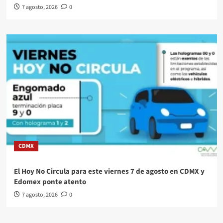
7 agosto, 2026
0
CDMX
El Hoy No Circula para este viernes 7 de agosto en CDMX y
Edomex ponte atento
7 agosto, 2026
0