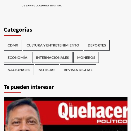
Categorías
CDMX
CULTURA Y ENTRETENIMIENTO
DEPORTES
ECONOMÍA
INTERNACIONALES
MONEROS
NACIONALES
NOTICIAS
REVISTA DIGITAL
Te pueden interesar