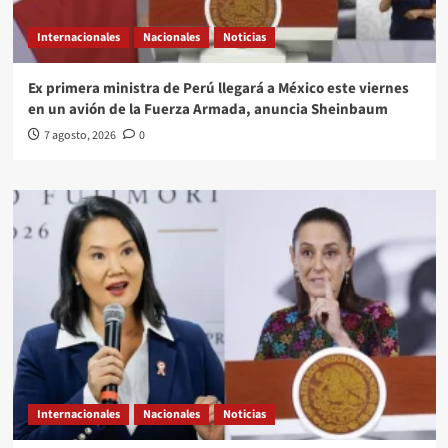
Internacionales
Nacionales
Noticias
Ex primera ministra de Perú llegará a México este viernes
en un avión de la Fuerza Armada, anuncia Sheinbaum
7 agosto, 2026
0
Internacionales
Nacionales
Noticias