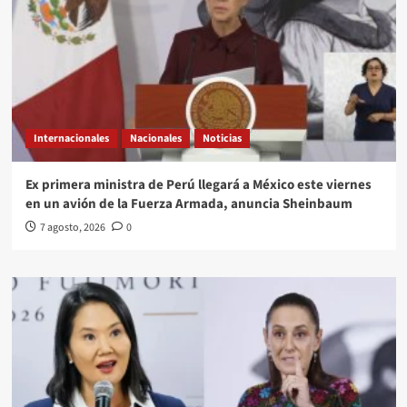
Internacionales
Nacionales
Noticias
Ex primera ministra de Perú llegará a México este viernes
en un avión de la Fuerza Armada, anuncia Sheinbaum
7 agosto, 2026
0