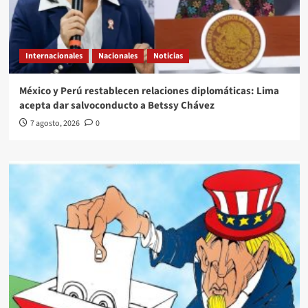
Internacionales
Nacionales
Noticias
México y Perú restablecen relaciones diplomáticas: Lima
acepta dar salvoconducto a Betssy Chávez
7 agosto, 2026
0