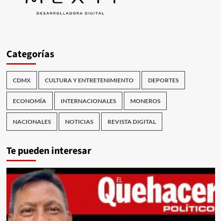
Categorías
CDMX
CULTURA Y ENTRETENIMIENTO
DEPORTES
ECONOMÍA
INTERNACIONALES
MONEROS
NACIONALES
NOTICIAS
REVISTA DIGITAL
Te pueden interesar