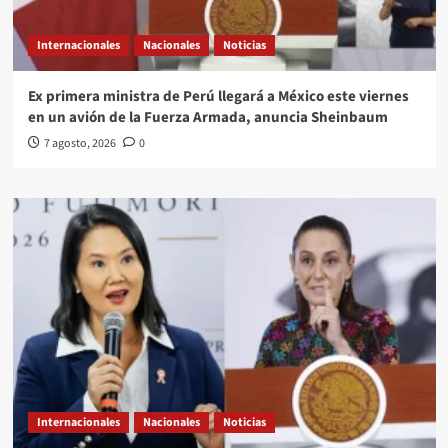
Internacionales
Nacionales
Noticias
Ex primera ministra de Perú llegará a México este viernes
en un avión de la Fuerza Armada, anuncia Sheinbaum
7 agosto, 2026
0
Internacionales
Nacionales
Noticias