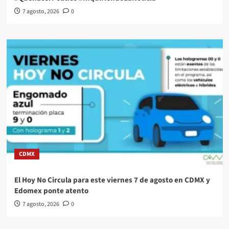
7 agosto, 2026
0
CDMX
El Hoy No Circula para este viernes 7 de agosto en CDMX y
Edomex ponte atento
7 agosto, 2026
0