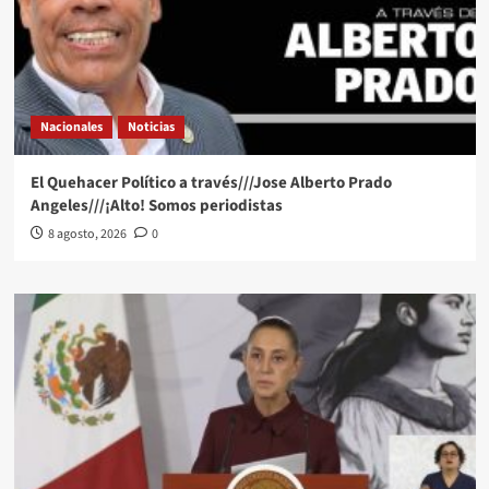
Nacionales
Noticias
El Quehacer Político a través///Jose Alberto Prado
Angeles///¡Alto! Somos periodistas
8 agosto, 2026
0