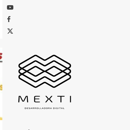
Youtube
Facebook
X