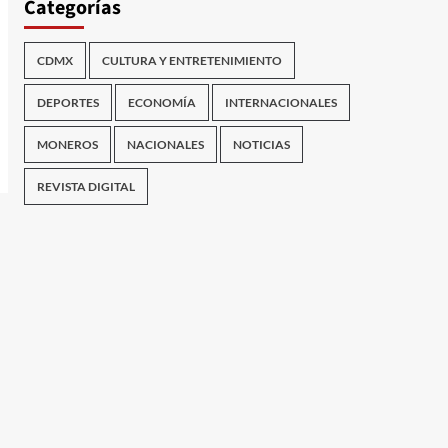
Categorías
CDMX
CULTURA Y ENTRETENIMIENTO
DEPORTES
ECONOMÍA
INTERNACIONALES
MONEROS
NACIONALES
NOTICIAS
REVISTA DIGITAL