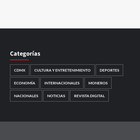
Categorías
CDMX
CULTURA Y ENTRETENIMIENTO
DEPORTES
ECONOMÍA
INTERNACIONALES
MONEROS
NACIONALES
NOTICIAS
REVISTA DIGITAL