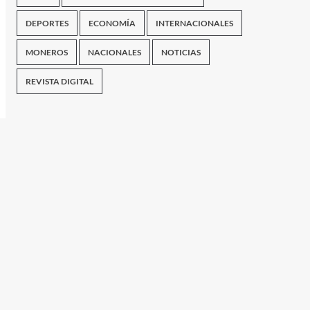
DEPORTES
ECONOMÍA
INTERNACIONALES
MONEROS
NACIONALES
NOTICIAS
REVISTA DIGITAL