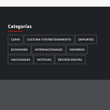
Categorías
CDMX
CULTURA Y ENTRETENIMIENTO
DEPORTES
ECONOMÍA
INTERNACIONALES
MONEROS
NACIONALES
NOTICIAS
REVISTA DIGITAL