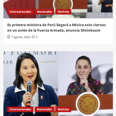
Internacionales
Nacionales
Noticias
Ex primera ministra de Perú llegará a México este viernes
en un avión de la Fuerza Armada, anuncia Sheinbaum
7 agosto, 2026
0
Internacionales
Nacionales
Noticias