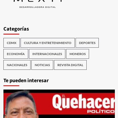
Categorías
CDMX
CULTURA Y ENTRETENIMIENTO
DEPORTES
ECONOMÍA
INTERNACIONALES
MONEROS
NACIONALES
NOTICIAS
REVISTA DIGITAL
Te pueden interesar