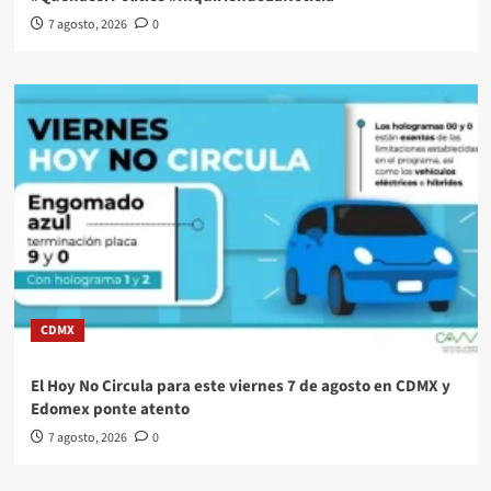
7 agosto, 2026
0
CDMX
El Hoy No Circula para este viernes 7 de agosto en CDMX y
Edomex ponte atento
7 agosto, 2026
0