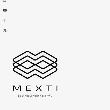
Youtube
Facebook
X