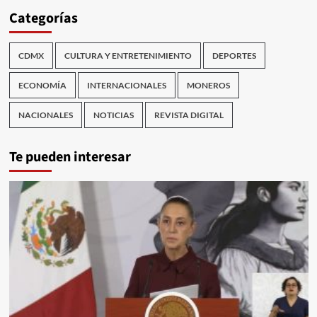
Categorías
CDMX
CULTURA Y ENTRETENIMIENTO
DEPORTES
ECONOMÍA
INTERNACIONALES
MONEROS
NACIONALES
NOTICIAS
REVISTA DIGITAL
Te pueden interesar