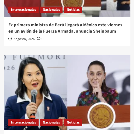
Internacionales
Nacionales
Noticias
Ex primera ministra de Perú llegará a México este viernes
en un avión de la Fuerza Armada, anuncia Sheinbaum
7 agosto, 2026
0
Internacionales
Nacionales
Noticias