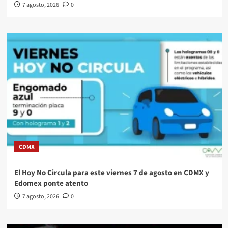
7 agosto, 2026
0
CDMX
El Hoy No Circula para este viernes 7 de agosto en CDMX y
Edomex ponte atento
7 agosto, 2026
0