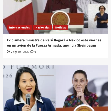
Internacionales
Nacionales
Noticias
Ex primera ministra de Perú llegará a México este viernes
en un avión de la Fuerza Armada, anuncia Sheinbaum
7 agosto, 2026
0