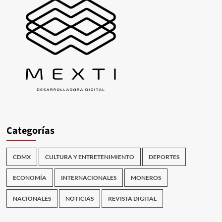
Categorías
CDMX
CULTURA Y ENTRETENIMIENTO
DEPORTES
ECONOMÍA
INTERNACIONALES
MONEROS
NACIONALES
NOTICIAS
REVISTA DIGITAL