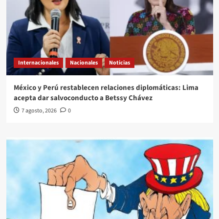
Internacionales
Nacionales
Noticias
México y Perú restablecen relaciones diplomáticas: Lima
acepta dar salvoconducto a Betssy Chávez
7 agosto, 2026
0