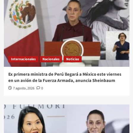
Internacionales
Nacionales
Noticias
Ex primera ministra de Perú llegará a México este viernes
en un avión de la Fuerza Armada, anuncia Sheinbaum
7 agosto, 2026
0