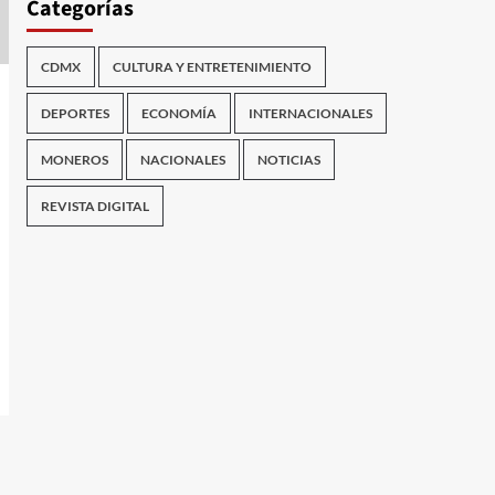
Categorías
CDMX
CULTURA Y ENTRETENIMIENTO
DEPORTES
ECONOMÍA
INTERNACIONALES
MONEROS
NACIONALES
NOTICIAS
REVISTA DIGITAL