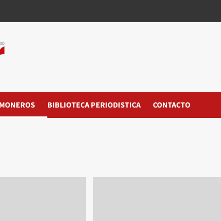
MONEROS
BIBLIOTECA PERIODISTICA
CONTACTO