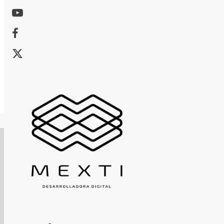
Youtube
Facebook
X