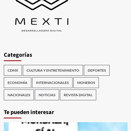
Categorías
CDMX
CULTURA Y ENTRETENIMIENTO
DEPORTES
ECONOMÍA
INTERNACIONALES
MONEROS
NACIONALES
NOTICIAS
REVISTA DIGITAL
Te pueden interesar