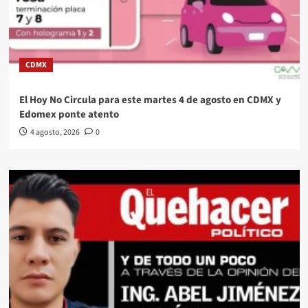
CDMX
El Hoy No Circula para este martes 4 de agosto en CDMX y
Edomex ponte atento
4 agosto, 2026
0