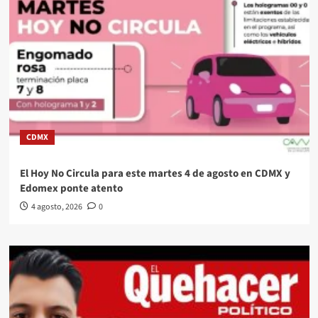
CDMX
El Hoy No Circula para este martes 4 de agosto en CDMX y
Edomex ponte atento
4 agosto, 2026
0