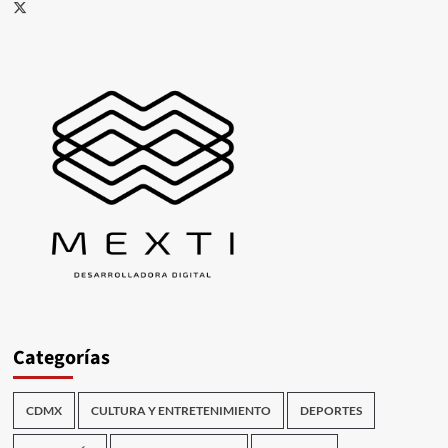
X
Categorías
CDMX
CULTURA Y ENTRETENIMIENTO
DEPORTES