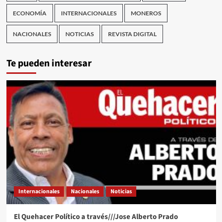
ECONOMÍA
INTERNACIONALES
MONEROS
NACIONALES
NOTICIAS
REVISTA DIGITAL
Te pueden interesar
Internacionales
Nacionales
Noticias
El Quehacer Político a través///Jose Alberto Prado