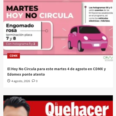
CDMX
El Hoy No Circula para este martes 4 de agosto en CDMX y
Edomex ponte atento
4 agosto, 2026
0