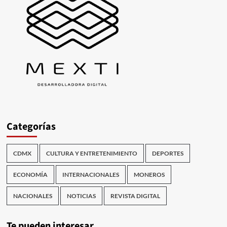
Categorías
CDMX
CULTURA Y ENTRETENIMIENTO
DEPORTES
ECONOMÍA
INTERNACIONALES
MONEROS
NACIONALES
NOTICIAS
REVISTA DIGITAL
Te pueden interesar