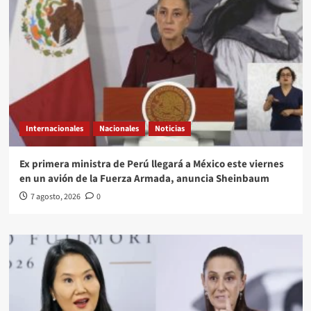
Internacionales
Nacionales
Noticias
Ex primera ministra de Perú llegará a México este viernes
en un avión de la Fuerza Armada, anuncia Sheinbaum
7 agosto, 2026
0