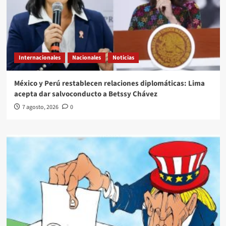
Internacionales
Nacionales
Noticias
México y Perú restablecen relaciones diplomáticas: Lima
acepta dar salvoconducto a Betssy Chávez
7 agosto, 2026
0