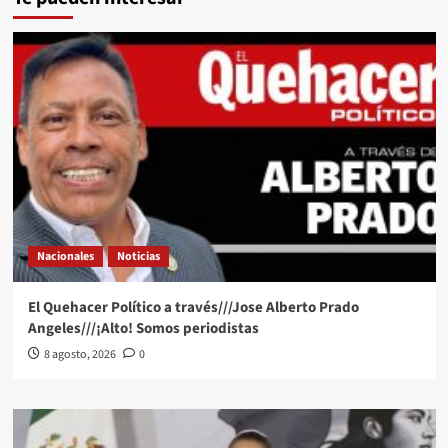
Nacionales
Noticias
El Quehacer Político a través///Jose Alberto Prado
Angeles///¡Alto! Somos periodistas
8 agosto, 2026
0