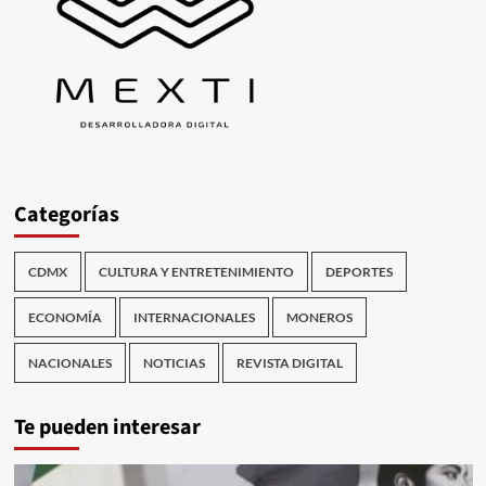
Categorías
CDMX
CULTURA Y ENTRETENIMIENTO
DEPORTES
ECONOMÍA
INTERNACIONALES
MONEROS
NACIONALES
NOTICIAS
REVISTA DIGITAL
Te pueden interesar