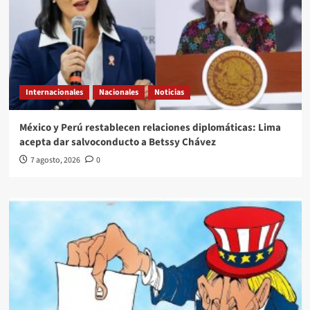
Internacionales
Nacionales
Noticias
México y Perú restablecen relaciones diplomáticas: Lima
acepta dar salvoconducto a Betssy Chávez
7 agosto, 2026
0