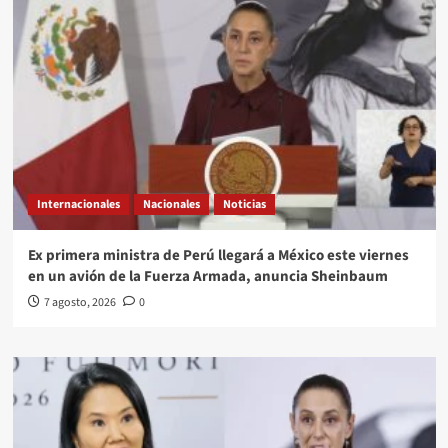
Internacionales
Nacionales
Noticias
Ex primera ministra de Perú llegará a México este viernes
en un avión de la Fuerza Armada, anuncia Sheinbaum
7 agosto, 2026
0