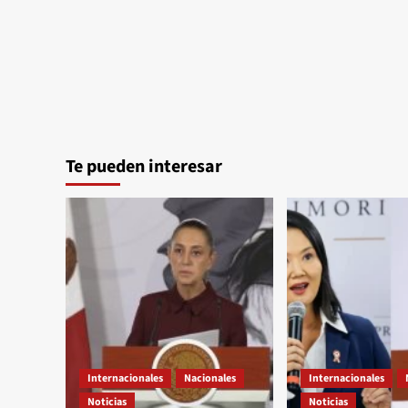
Te pueden interesar
Internacionales
Nacionales
Internacionales
Noticias
Noticias