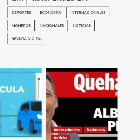
DEPORTES
ECONOMÍA
INTERNACIONALES
MONEROS
NACIONALES
NOTICIAS
REVISTA DIGITAL
Internacionales
Nacionales
Noticias