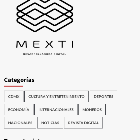
Categorías
CDMX
CULTURA Y ENTRETENIMIENTO
DEPORTES
ECONOMÍA
INTERNACIONALES
MONEROS
NACIONALES
NOTICIAS
REVISTA DIGITAL