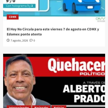
CDMX
El Hoy No Circula para este viernes 7 de agosto en CDMX y
Edomex ponte atento
7 agosto, 2026
0
Internacionales
Nacionales
Noticias