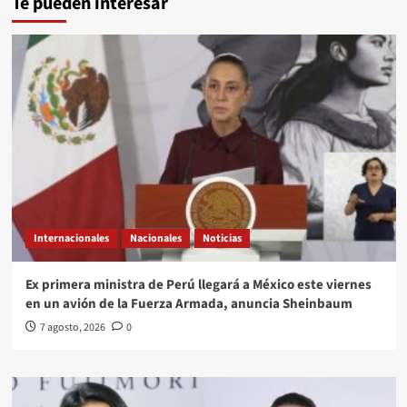
Te pueden interesar
Internacionales
Nacionales
Noticias
Ex primera ministra de Perú llegará a México este viernes
en un avión de la Fuerza Armada, anuncia Sheinbaum
7 agosto, 2026
0