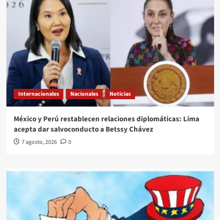
Internacionales
Nacionales
Noticias
México y Perú restablecen relaciones diplomáticas: Lima
acepta dar salvoconducto a Betssy Chávez
7 agosto, 2026
0