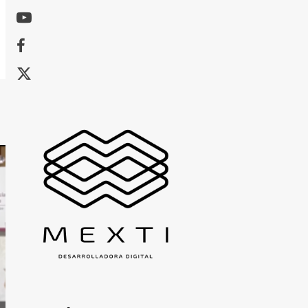
Youtube
Facebook
X