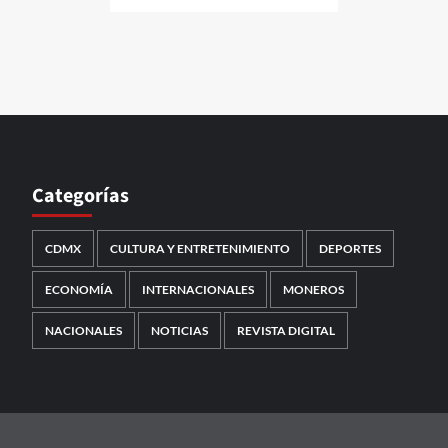
Categorías
CDMX
CULTURA Y ENTRETENIMIENTO
DEPORTES
ECONOMÍA
INTERNACIONALES
MONEROS
NACIONALES
NOTICIAS
REVISTA DIGITAL