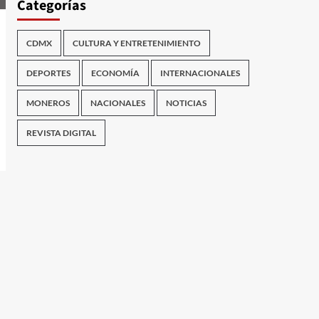
Categorías
CDMX
CULTURA Y ENTRETENIMIENTO
DEPORTES
ECONOMÍA
INTERNACIONALES
MONEROS
NACIONALES
NOTICIAS
REVISTA DIGITAL