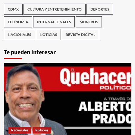
CDMX
CULTURA Y ENTRETENIMIENTO
DEPORTES
ECONOMÍA
INTERNACIONALES
MONEROS
NACIONALES
NOTICIAS
REVISTA DIGITAL
Te pueden interesar
Nacionales
Noticias