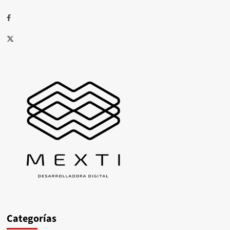
Facebook
X
Categorías