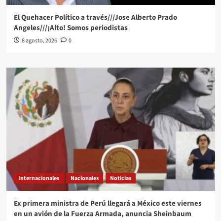
El Quehacer Político a través///Jose Alberto Prado
Angeles///¡Alto! Somos periodistas
8 agosto, 2026
0
Internacionales
Nacionales
Noticias
Ex primera ministra de Perú llegará a México este viernes
en un avión de la Fuerza Armada, anuncia Sheinbaum