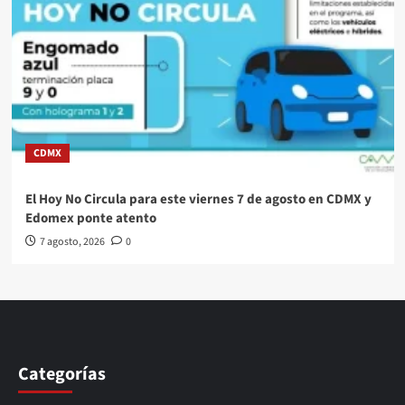
CDMX
El Hoy No Circula para este viernes 7 de agosto en CDMX y
Edomex ponte atento
7 agosto, 2026
0
Categorías