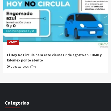
CDMX
El Hoy No Circula para este viernes 7 de agosto en CDMX y
Edomex ponte atento
7 agosto, 2026
0
Categorías