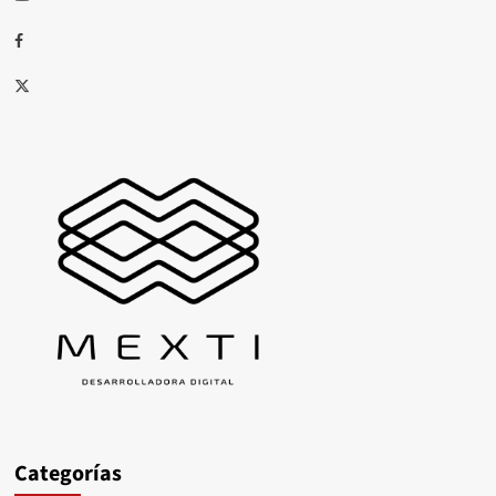
Facebook
X
Categorías