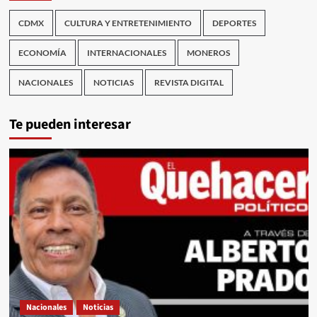
CDMX
CULTURA Y ENTRETENIMIENTO
DEPORTES
ECONOMÍA
INTERNACIONALES
MONEROS
NACIONALES
NOTICIAS
REVISTA DIGITAL
Te pueden interesar
Nacionales
Noticias