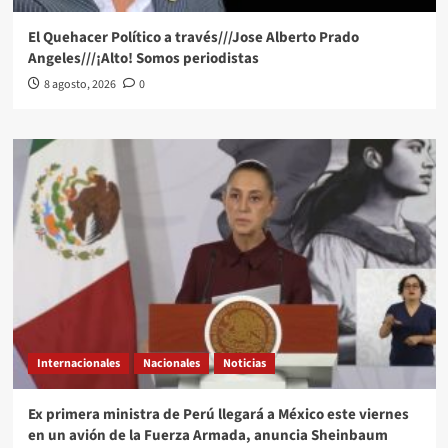
El Quehacer Político a través///Jose Alberto Prado
Angeles///¡Alto! Somos periodistas
8 agosto, 2026
0
Internacionales
Nacionales
Noticias
Ex primera ministra de Perú llegará a México este viernes
en un avión de la Fuerza Armada, anuncia Sheinbaum