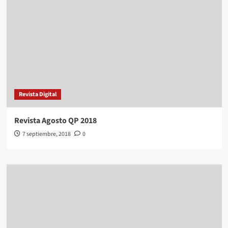
Revista Digital
Revista Agosto QP 2018
7 septiembre, 2018
0