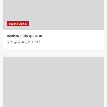
Revista Digital
Revista Julio QP 2018
7 septiembre, 2018
0