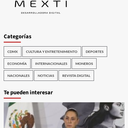
Categorías
CDMX
CULTURA Y ENTRETENIMIENTO
DEPORTES
ECONOMÍA
INTERNACIONALES
MONEROS
NACIONALES
NOTICIAS
REVISTA DIGITAL
Te pueden interesar