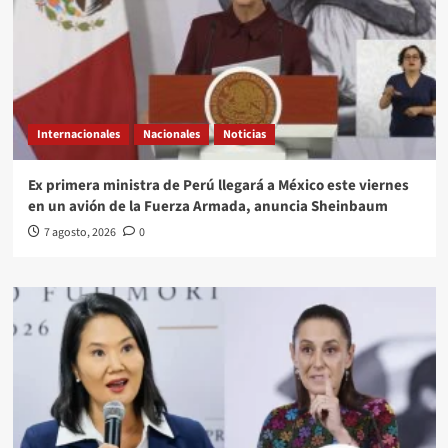
Internacionales
Nacionales
Noticias
Ex primera ministra de Perú llegará a México este viernes
en un avión de la Fuerza Armada, anuncia Sheinbaum
7 agosto, 2026
0