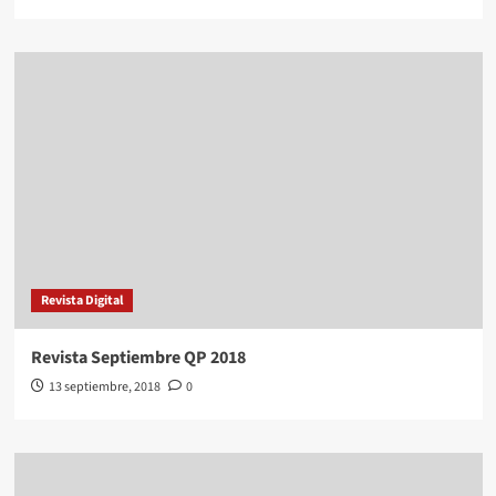
Revista Digital
Revista Septiembre QP 2018
13 septiembre, 2018
0