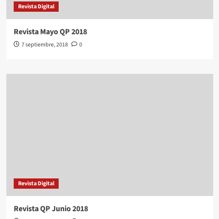
Revista Digital
Revista Mayo QP 2018
7 septiembre, 2018
0
Revista Digital
Revista QP Junio 2018